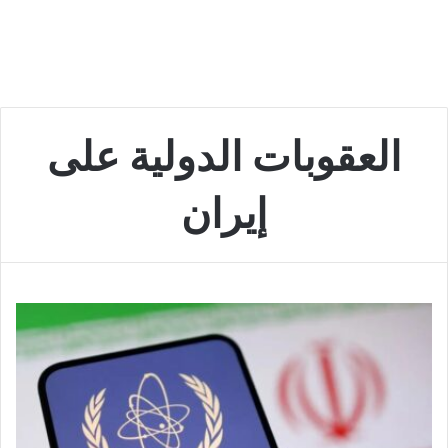
العقوبات الدولية على
إيران