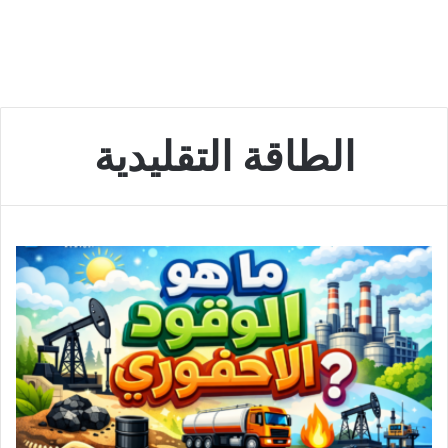
الطاقة التقليدية