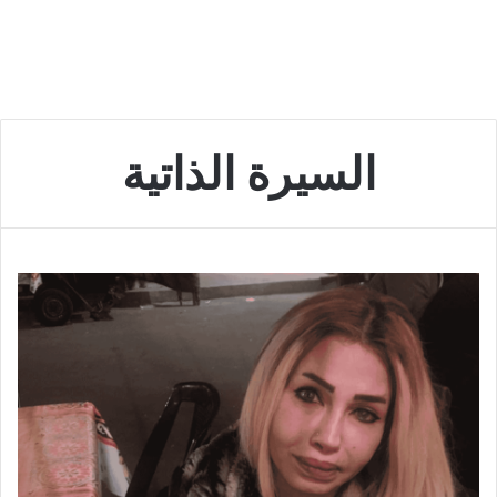
السيرة الذاتية