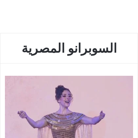
السوبرانو المصرية