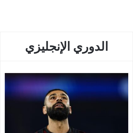
الدوري الإنجليزي