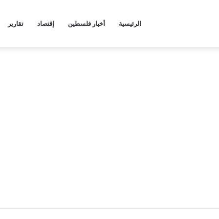
الرئيسية
أخبار فلسطين
إقتصاد
تقارير