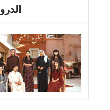
الدرو