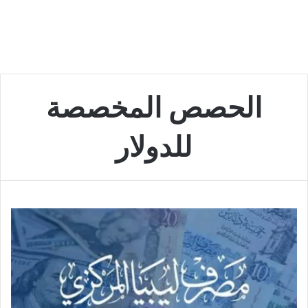
الحصص المخصصة
للدولار