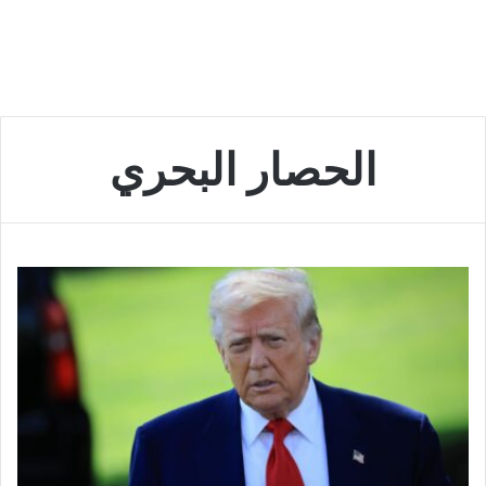
الحصار البحري