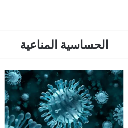
الحساسية المناعية