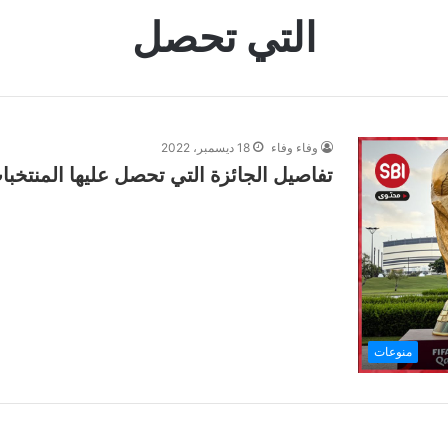
التي تحصل
وفاء وفاء
18 ديسمبر، 2022
تفاصيل الجائزة التي تحصل عليها المنتخبات
منوعات