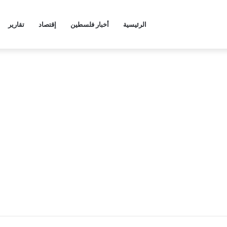
الرئيسية
أخبار فلسطين
إقتصاد
تقارير