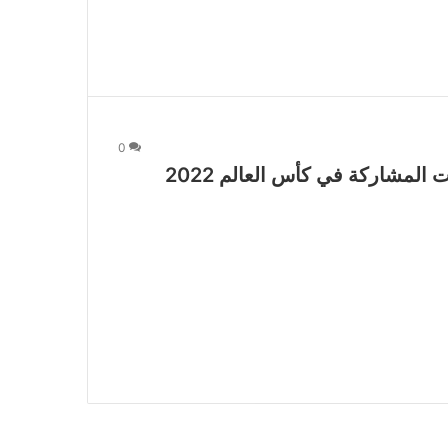
0
 المشاركة في كأس العالم 2022