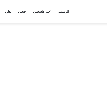
الرئيسية
أخبار فلسطين
إقتصاد
تقارير