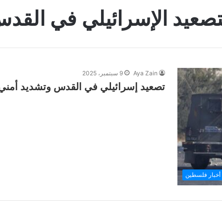
تصعيد الإسرائيلي في القد
Aya Zain
9 سبتمبر، 2025
تصعيد إسرائيلي في القدس وتشديد أمني م
أخبار فلسطين