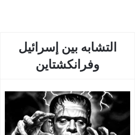
التشابه بين إسرائيل
وفرانكشتاين