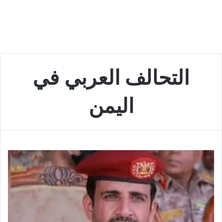
التحالف العربي في
اليمن