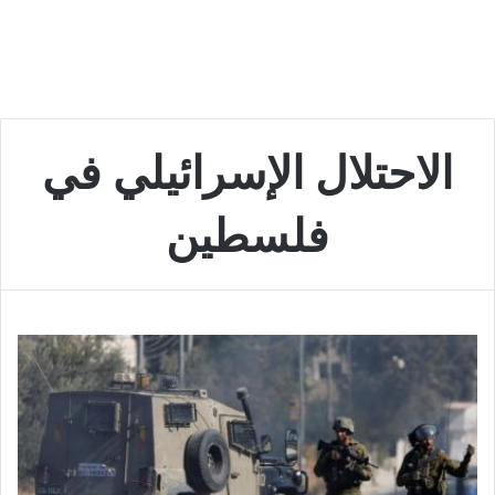
الاحتلال الإسرائيلي في
فلسطين