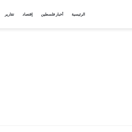
الرئيسية
أخبار فلسطين
إقتصاد
تقارير