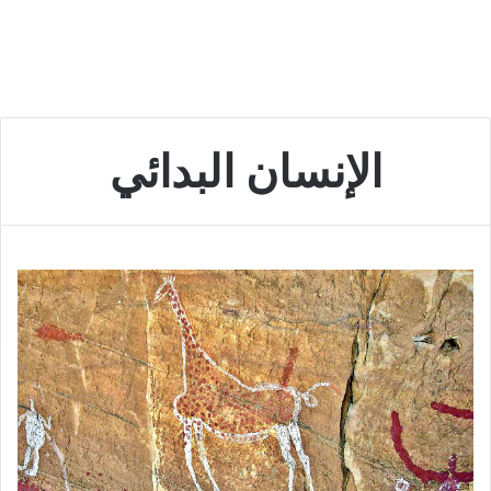
الإنسان البدائي