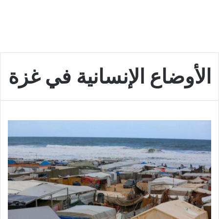
الأوضاع الإنسانية في غزة