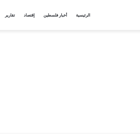
الرئيسية
أخبار فلسطين
إقتصاد
تقارير