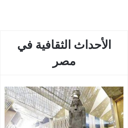
الأحداث الثقافية في
مصر