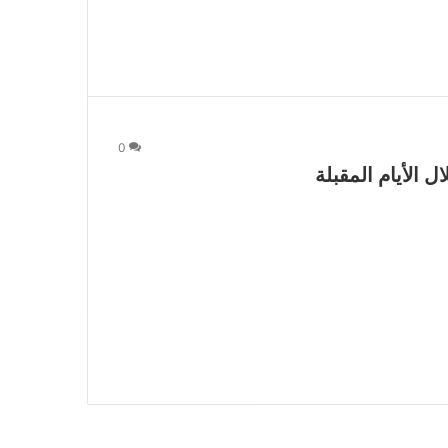
0
 الأيام المقبلة