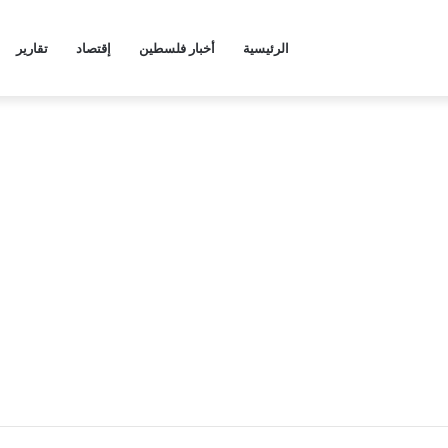
الرئيسية
أخبار فلسطين
إقتصاد
تقارير