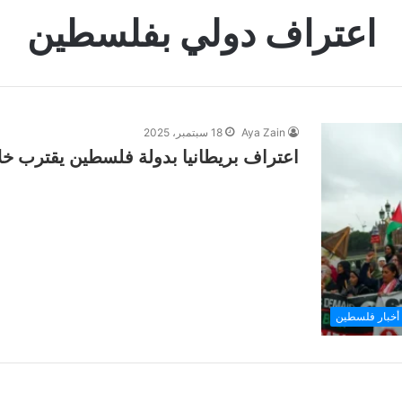
اعتراف دولي بفلسطين
Aya Zain
18 سبتمبر، 2025
اعتراف بريطانيا بدولة فلسطين يقترب خلال
أخبار فلسطين