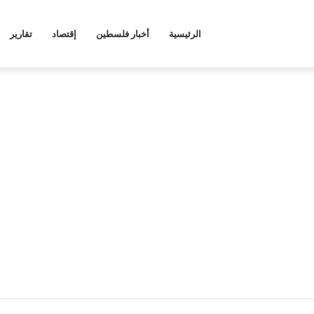
الرئيسية
أخبار فلسطين
إقتصاد
تقارير