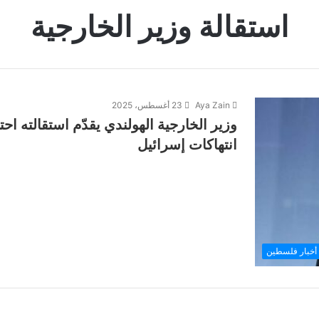
استقالة وزير الخارجية
Aya Zain
23 أغسطس، 2025
وزير الخارجية الهولندي يقدّم استقالته ا
انتهاكات إسرائيل
أخبار فلسطين