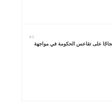
0
حتجاجًا على تقاعس الحكومة في مواجهة