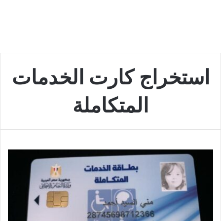
استخراج كارت الخدمات
المتكاملة