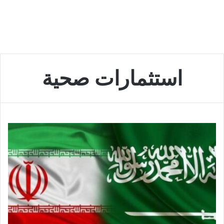
استثمارات صحية