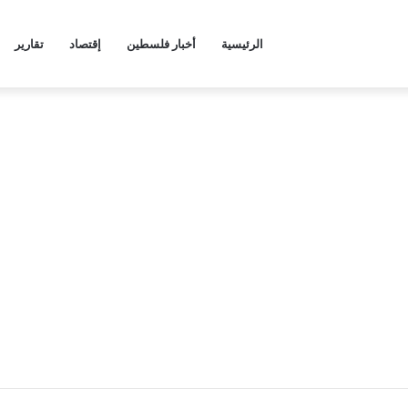
الرئيسية
أخبار فلسطين
إقتصاد
تقارير