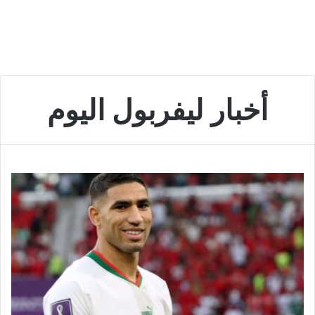
أخبار ليفربول اليوم