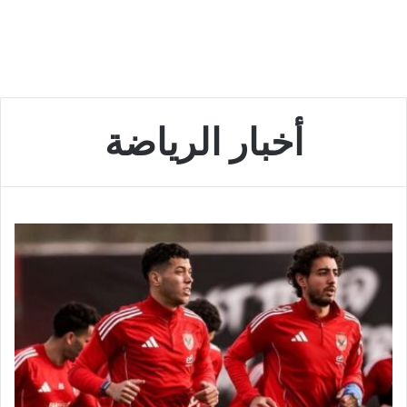
أخبار الرياضة