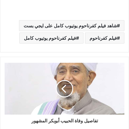
شاهد فيلم كفرناحوم يوتيوب كامل على ايجي بست
فيلم كفرناحوم
فيلم كفرناحوم يوتيوب كامل
تفاصيل وفاة الحبيب أبوبكر المشهور