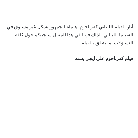
أثار الفيلم اللبناني كفرناحوم اهتمام الجمهور بشكل غير مسبوق في
السينما اللبناني، لذلك فإننا في هذا المقال سنجيبكم حول كافة
التساؤلات بما يتعلق بالفيلم.
فيلم كفرناحوم على ايجي بست