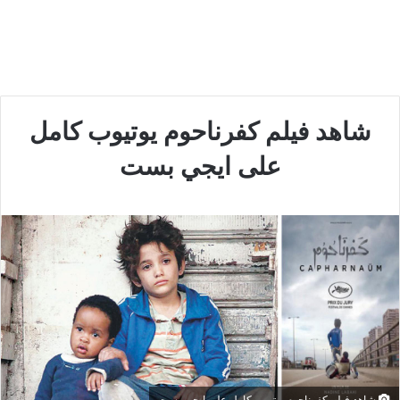
شاهد فيلم كفرناحوم يوتيوب كامل
على ايجي بست
شاهد فيلم كفرناحوم يوتيوب كامل على ايجي بست